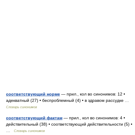
соответствующий норме
— прил., кол во синонимов: 12 •
адекватный (27) • беспроблемный (4) • в здравом рассудке …
Словарь синонимов
соответствующий фактам
— прил., кол во синонимов: 4 •
действительный (38) • соответствующий действительности (5) •
…
Словарь синонимов