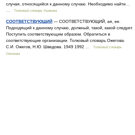
случая, относящийся к данному случаю. Необходимо найти…
…
Толковый словарь Ушакова
СООТВЕТСТВУЮЩИЙ
— СООТВЕТСТВУЮЩИЙ, ая, ее.
Подходящий к данному случаю, должный, такой, какой следует.
Поступить соответствующим образом. Обратиться в
соответствующие организации. Толковый словарь Ожегова.
С.И. Ожегов, Н.Ю. Шведова. 1949 1992 …
Толковый словарь
Ожегова