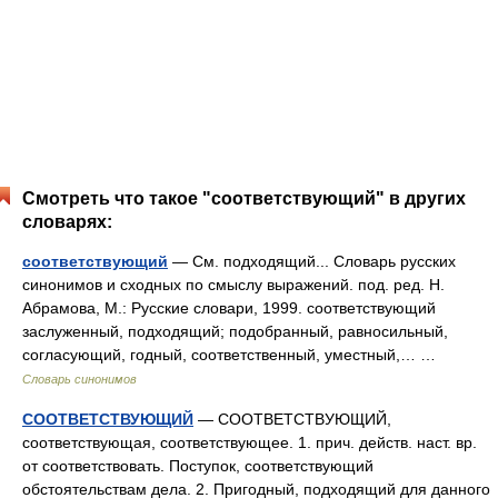
Смотреть что такое "соответствующий" в других
словарях:
соответствующий
— См. подходящий... Словарь русских
синонимов и сходных по смыслу выражений. под. ред. Н.
Абрамова, М.: Русские словари, 1999. соответствующий
заслуженный, подходящий; подобранный, равносильный,
согласующий, годный, соответственный, уместный,… …
Словарь синонимов
СООТВЕТСТВУЮЩИЙ
— СООТВЕТСТВУЮЩИЙ,
соответствующая, соответствующее. 1. прич. действ. наст. вр.
от соответствовать. Поступок, соответствующий
обстоятельствам дела. 2. Пригодный, подходящий для данного